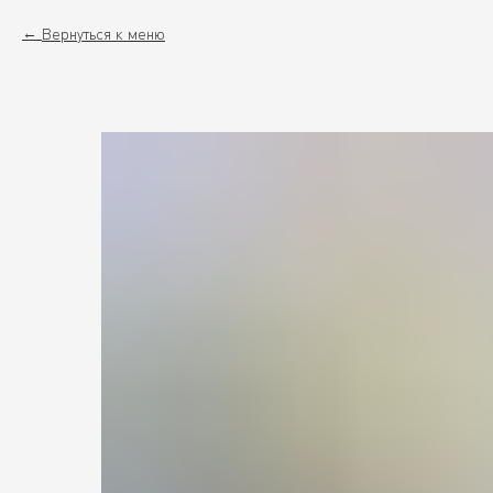
Вернуться к меню