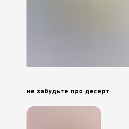
не забудьте про десерт