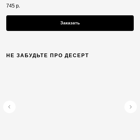
745
р.
Заказать
НЕ ЗАБУДЬТЕ ПРО ДЕСЕРТ