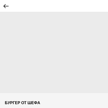
БУРГЕР ОТ ШЕФА