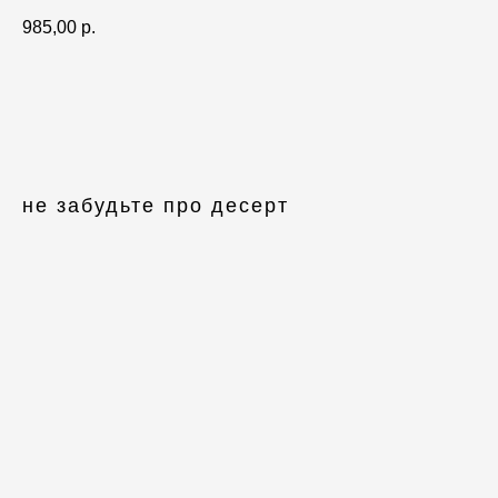
985,00
р.
Заказать
не забудьте про десерт