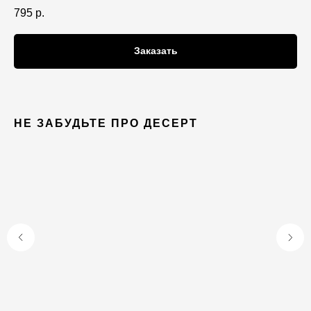
795
р.
Заказать
НЕ ЗАБУДЬТЕ ПРО ДЕСЕРТ