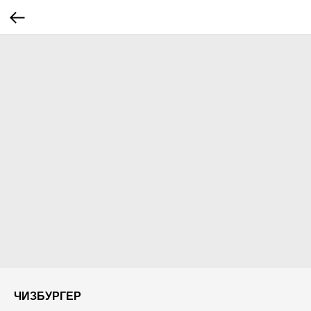
ЧИЗБУРГЕР