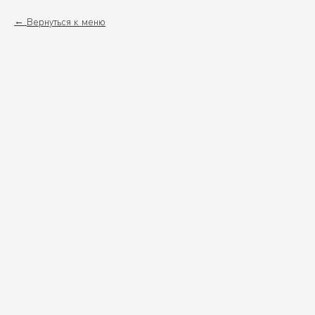
Вернуться к меню