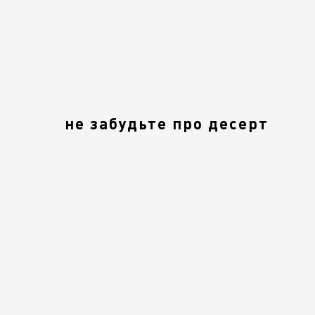
не забудьте про десерт